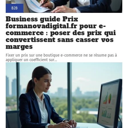
B2B
Business guide Prix
formanovadigital.fr pour e-
commerce : poser des prix qui
convertissent sans casser vos
marges
Fixer un prix sur une boutique e-commerce ne se résume pas à
appliquer un coefficient sur
…