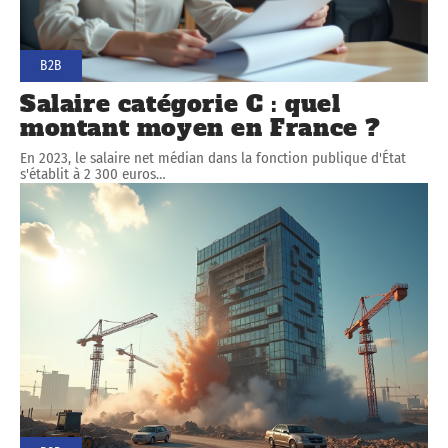
B2B
Salaire catégorie C : quel
montant moyen en France ?
En 2023, le salaire net médian dans la fonction publique d'État
s'établit à 2 300 euros
…