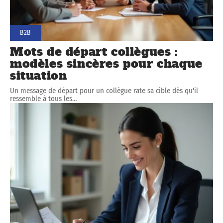
B2B
Mots de départ collègues :
modèles sincères pour chaque
situation
Un message de départ pour un collègue rate sa cible dès qu'il
ressemble à tous les
…