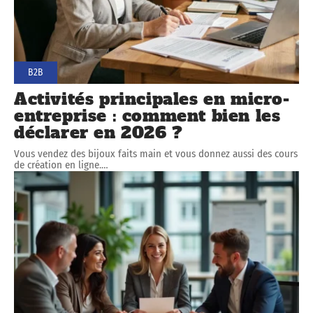
B2B
Activités principales en micro-
entreprise : comment bien les
déclarer en 2026 ?
Vous vendez des bijoux faits main et vous donnez aussi des cours
de création en ligne.
…