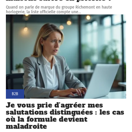
Quand on parle de marque du groupe Richemont en haute
horlogerie, la liste officielle compte une
…
B2B
Je vous prie d’agréer mes
salutations distinguées : les cas
où la formule devient
maladroite