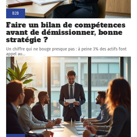
B2B
Faire un bilan de compétences
avant de démissionner, bonne
stratégie ?
Un chiffre qui ne bouge presque pas : à peine 3% des actifs font
appel au
…