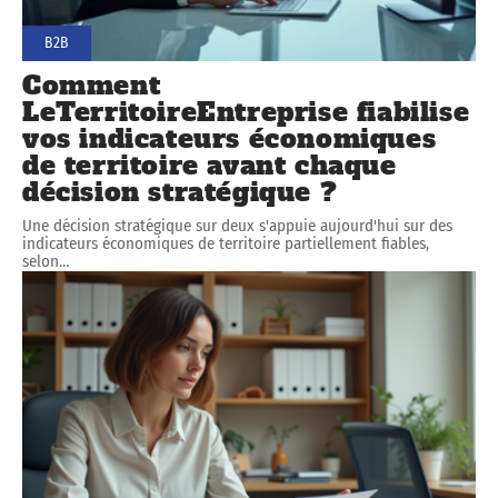
B2B
Comment
LeTerritoireEntreprise fiabilise
vos indicateurs économiques
de territoire avant chaque
décision stratégique ?
Une décision stratégique sur deux s'appuie aujourd'hui sur des
indicateurs économiques de territoire partiellement fiables,
selon
…