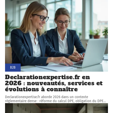
B2B
Declarationexpertise.fr en
2026 : nouveautés, services et
évolutions à connaître
Declarationexpertise.fr aborde 2026 dans un contexte
réglementaire dense : réforme du calcul DPE, obligation du DPE
…