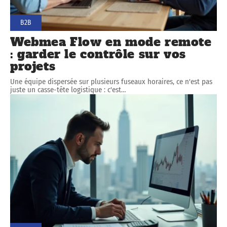
B2B
Webmea Flow en mode remote
: garder le contrôle sur vos
projets
Une équipe dispersée sur plusieurs fuseaux horaires, ce n'est pas
juste un casse-tête logistique : c'est
…