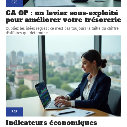
B2B
CA OP : un levier sous-exploité
pour améliorer votre trésorerie
Oubliez les idées reçues : ce n'est pas toujours la taille du chiffre
d'affaires qui détermine
…
B2B
Indicateurs économiques