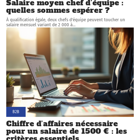
Salaire moyen chef d’équipe :
quelles sommes espérer ?
À qualification égale, deux chefs d'équipe peuvent toucher un
salaire mensuel variant de 2 000 à
…
B2B
Chiffre d’affaires nécessaire
pour un salaire de 1500 € : les
critères essentiels