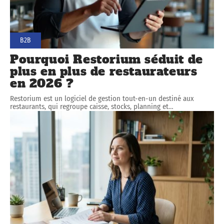
B2B
Pourquoi Restorium séduit de
plus en plus de restaurateurs
en 2026 ?
Restorium est un logiciel de gestion tout-en-un destiné aux
restaurants, qui regroupe caisse, stocks, planning et
…