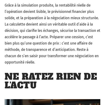
Grâce à la simulation produite, la rentabilité réelle de
l’opération devient lisible, le prévisionnel financier plus
solide, et la préparation à la négociation mieux structurée.
La calculette devient ainsi un véritable outil d’aide à la
décision, qui clarifie les échanges, sécurise la transaction et
accélère le passage à l’acte. Préparer une cession, c’est
bien plus qu’une question de prix : c’est une affaire de
méthode, de transparence et d’anticipation. Reste à
chacun de s’en saisir pour transformer une négociation en
opportunité réelle.
NE RATEZ RIEN DE
L'ACTU