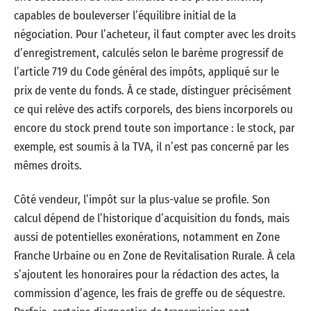
capables de bouleverser l’équilibre initial de la
négociation. Pour l’acheteur, il faut compter avec les droits
d’enregistrement, calculés selon le barème progressif de
l’article 719 du Code général des impôts, appliqué sur le
prix de vente du fonds. À ce stade, distinguer précisément
ce qui relève des actifs corporels, des biens incorporels ou
encore du stock prend toute son importance : le stock, par
exemple, est soumis à la TVA, il n’est pas concerné par les
mêmes droits.
Côté vendeur, l’impôt sur la plus-value se profile. Son
calcul dépend de l’historique d’acquisition du fonds, mais
aussi de potentielles exonérations, notamment en Zone
Franche Urbaine ou en Zone de Revitalisation Rurale. À cela
s’ajoutent les honoraires pour la rédaction des actes, la
commission d’agence, les frais de greffe ou de séquestre.