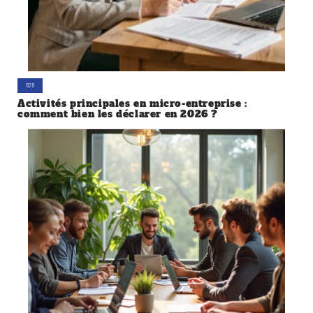
B2B
Activités principales en micro-entreprise :
comment bien les déclarer en 2026 ?