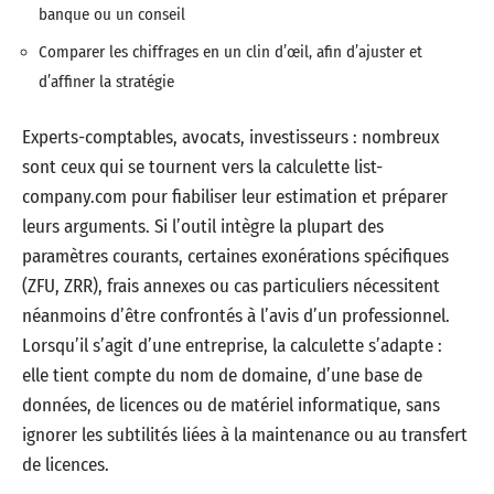
banque ou un conseil
Comparer les chiffrages en un clin d’œil, afin d’ajuster et
d’affiner la stratégie
Experts-comptables, avocats, investisseurs : nombreux
sont ceux qui se tournent vers la calculette list-
company.com pour fiabiliser leur estimation et préparer
leurs arguments. Si l’outil intègre la plupart des
paramètres courants, certaines exonérations spécifiques
(ZFU, ZRR), frais annexes ou cas particuliers nécessitent
néanmoins d’être confrontés à l’avis d’un professionnel.
Lorsqu’il s’agit d’une entreprise, la calculette s’adapte :
elle tient compte du nom de domaine, d’une base de
données, de licences ou de matériel informatique, sans
ignorer les subtilités liées à la maintenance ou au transfert
de licences.