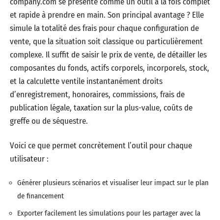
company.com se présente comme un outil à la fois complet
et rapide à prendre en main. Son principal avantage ? Elle
simule la totalité des frais pour chaque configuration de
vente, que la situation soit classique ou particulièrement
complexe. Il suffit de saisir le prix de vente, de détailler les
composantes du fonds, actifs corporels, incorporels, stock,
et la calculette ventile instantanément droits
d’enregistrement, honoraires, commissions, frais de
publication légale, taxation sur la plus-value, coûts de
greffe ou de séquestre.
Voici ce que permet concrètement l’outil pour chaque
utilisateur :
Générer plusieurs scénarios et visualiser leur impact sur le plan
de financement
Exporter facilement les simulations pour les partager avec la