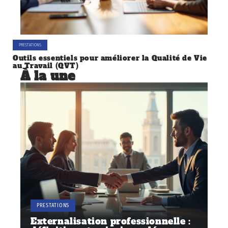
PRESTATIONS
Outils essentiels pour améliorer la Qualité de Vie
au Travail (QVT)
À la une
PRESTATIONS
Externalisation professionnelle :