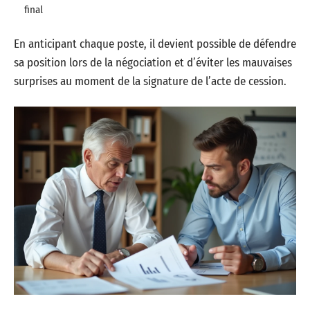
final
En anticipant chaque poste, il devient possible de défendre
sa position lors de la négociation et d’éviter les mauvaises
surprises au moment de la signature de l’acte de cession.