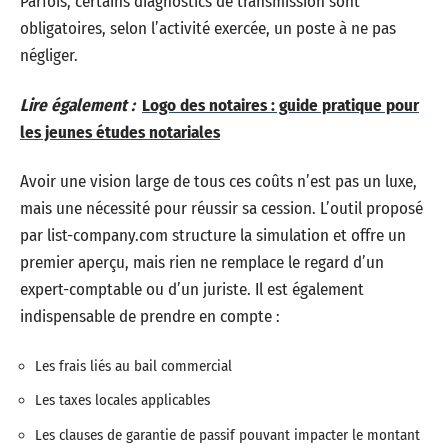
Parfois, certains diagnostics de transmission sont
obligatoires, selon l’activité exercée, un poste à ne pas
négliger.
Lire également :
Logo des notaires : guide pratique pour
les jeunes études notariales
Avoir une vision large de tous ces coûts n’est pas un luxe,
mais une nécessité pour réussir sa cession. L’outil proposé
par list-company.com structure la simulation et offre un
premier aperçu, mais rien ne remplace le regard d’un
expert-comptable ou d’un juriste. Il est également
indispensable de prendre en compte :
Les frais liés au bail commercial
Les taxes locales applicables
Les clauses de garantie de passif pouvant impacter le montant