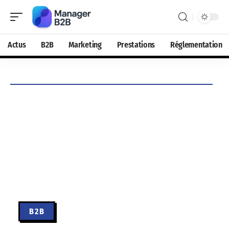
Actus
B2B
Marketing
Prestations
Réglementation
B2B