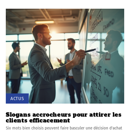
ACTUS
Slogans accrocheurs pour attirer les
clients efficacement
Six mots bien choisis peuvent faire basculer une décision d'achat