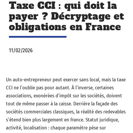
Taxe CCI : qui doit la
payer ? Décryptage et
obligations en France
11/02/2026
Un auto-entrepreneur peut exercer sans local, mais la taxe
CCI ne l’oublie pas pour autant. À l’inverse, certaines
associations, exonérées d’impôt sur les sociétés, doivent
tout de même passer à la caisse. Derrière la façade des
sociétés commerciales classiques, la réalité des redevables
s’étend bien plus largement en France. Statut juridique,
activité, localisation : chaque paramètre pèse sur