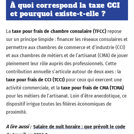
À quoi correspond la taxe CCI
et pourquoi existe-t-elle ?
La
taxe pour frais de chambre consulaire (TFCC)
repose
sur un principe limpide : financer les réseaux consulaires et
permettre aux chambres de commerce et d’industrie (CCI)
et aux chambres de métiers et de l’artisanat (CMA) de jouer
pleinement leur rôle auprès des professionnels. Cette
contribution annuelle s’articule autour de deux axes : la
taxe pour frais de CCI (TCCI)
pour ceux qui exercent une
activité commerciale, et la
taxe pour frais de CMA (TCMA)
pour les métiers de l’artisanat. Loin d’être anecdotique, ce
dispositif irrigue toutes les filières économiques de
proximité.
A lire aussi :
Salaire de nuit horaire : que prévoit le code