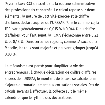
Payer la
taxe CCI
s’inscrit dans la routine administrative
des professionnels concernés. Le calcul repose sur deux
éléments : la nature de l’activité exercée et le chiffre
d’affaires déclaré auprès de l’URSSAF. Pour le commerce, la
TCCI varie généralement de 0,015 % à 0,044 % du chiffre
d’affaires. Pour l’artisanat, la TCMA s’échelonne entre 0,22
% et 0,48 %. Dans certaines régions, comme l’Alsace ou la
Moselle, les taux sont majorés et peuvent grimper jusqu’à
0,83 %.
Le mécanisme est pensé pour simplifier la vie des
entrepreneurs : à chaque déclaration de chiffre d’affaires
auprès de l’URSSAF, le montant de la taxe se calcule, puis
s’ajoute automatiquement aux cotisations sociales. Pas de
calculs savants à effectuer, la collecte suit le même
calendrier que le rythme des déclarations.