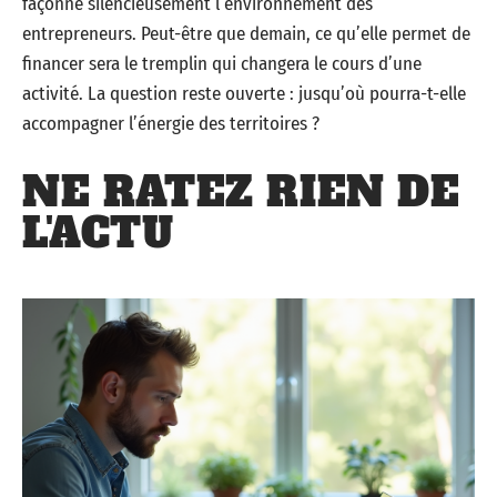
façonne silencieusement l’environnement des
entrepreneurs. Peut-être que demain, ce qu’elle permet de
financer sera le tremplin qui changera le cours d’une
activité. La question reste ouverte : jusqu’où pourra-t-elle
accompagner l’énergie des territoires ?
NE RATEZ RIEN DE
L'ACTU