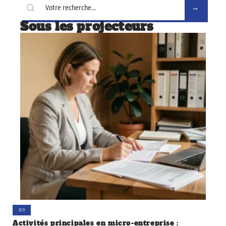
Sous les projecteurs
B2B
Activités principales en micro-entreprise :