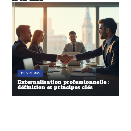
PRESTATIONS
Externalisation professionnelle :
définition et principes clés