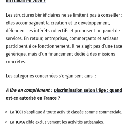
du travail en 2026 ?
Les structures bénéficiaires ne se limitent pas à conseiller :
elles accompagnent la création et le développement,
défendent les intérêts collectifs et proposent un panel de
services. En retour, entreprises, commerçants et artisans
participent à ce fonctionnement. Il ne s’agit pas d’une taxe
générique, mais d’un financement dédié à des missions
concrètes.
Les catégories concernées s’organisent ainsi :
A lire en complément :
Discrimination selon l'âge : quand
est-ce autorisé en France ?
La
TCCI
s’applique à toute activité classée comme commerciale.
La
TCMA
cible exclusivement les activités artisanales.