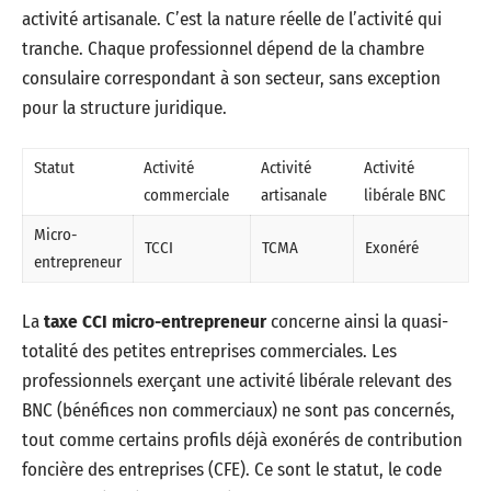
activité artisanale. C’est la nature réelle de l’activité qui
tranche. Chaque professionnel dépend de la chambre
consulaire correspondant à son secteur, sans exception
pour la structure juridique.
Statut
Activité
Activité
Activité
commerciale
artisanale
libérale BNC
Micro-
TCCI
TCMA
Exonéré
entrepreneur
La
taxe CCI micro-entrepreneur
concerne ainsi la quasi-
totalité des petites entreprises commerciales. Les
professionnels exerçant une activité libérale relevant des
BNC (bénéfices non commerciaux) ne sont pas concernés,
tout comme certains profils déjà exonérés de contribution
foncière des entreprises (CFE). Ce sont le statut, le code