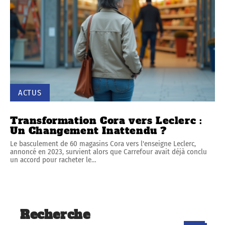
ACTUS
Transformation Cora vers Leclerc :
Un Changement Inattendu ?
Le basculement de 60 magasins Cora vers l'enseigne Leclerc,
annoncé en 2023, survient alors que Carrefour avait déjà conclu
un accord pour racheter le
…
Recherche