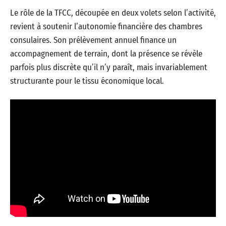
Le rôle de la TFCC, découpée en deux volets selon l’activité,
revient à soutenir l’autonomie financière des chambres
consulaires. Son prélèvement annuel finance un
accompagnement de terrain, dont la présence se révèle
parfois plus discrète qu’il n’y paraît, mais invariablement
structurante pour le tissu économique local.