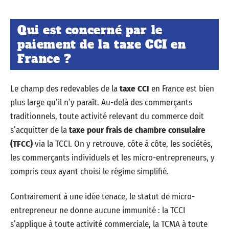
Qui est concerné par le
paiement de la taxe CCI en
France ?
Le champ des redevables de la
taxe CCI
en France est bien
plus large qu’il n’y paraît. Au-delà des commerçants
traditionnels, toute activité relevant du commerce doit
s’acquitter de la
taxe pour frais de chambre consulaire
(TFCC)
via la TCCI. On y retrouve, côte à côte, les sociétés,
les commerçants individuels et les micro-entrepreneurs, y
compris ceux ayant choisi le régime simplifié.
Contrairement à une idée tenace, le statut de micro-
entrepreneur ne donne aucune immunité : la TCCI
s’applique à toute activité commerciale, la TCMA à toute