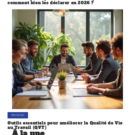
comment bien les déclarer en 2026 ?
PRESTATIONS
Outils essentiels pour améliorer la Qualité de Vie
au Travail (QVT)
À la une