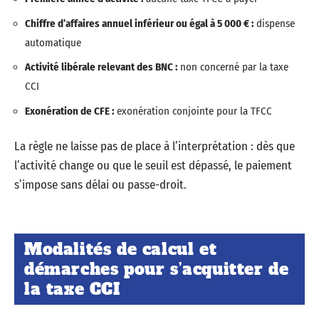
Chiffre d’affaires annuel inférieur ou égal à 5 000 € :
dispense
automatique
Activité libérale relevant des BNC :
non concerné par la taxe
CCI
Exonération de CFE :
exonération conjointe pour la TFCC
La règle ne laisse pas de place à l’interprétation : dès que
l’activité change ou que le seuil est dépassé, le paiement
s’impose sans délai ou passe-droit.
Modalités de calcul et
démarches pour s’acquitter de
la taxe CCI