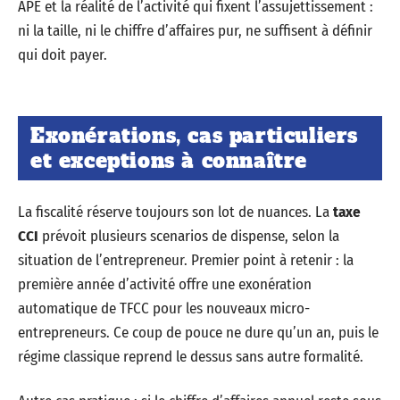
APE et la réalité de l’activité qui fixent l’assujettissement :
ni la taille, ni le chiffre d’affaires pur, ne suffisent à définir
qui doit payer.
Exonérations, cas particuliers
et exceptions à connaître
La fiscalité réserve toujours son lot de nuances. La
taxe
CCI
prévoit plusieurs scenarios de dispense, selon la
situation de l’entrepreneur. Premier point à retenir : la
première année d’activité offre une exonération
automatique de TFCC pour les nouveaux micro-
entrepreneurs. Ce coup de pouce ne dure qu’un an, puis le
régime classique reprend le dessus sans autre formalité.