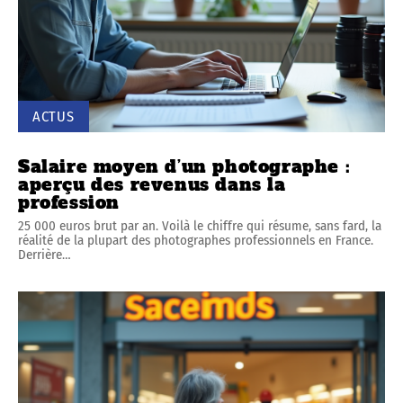
ACTUS
Salaire moyen d’un photographe :
aperçu des revenus dans la
profession
25 000 euros brut par an. Voilà le chiffre qui résume, sans fard, la
réalité de la plupart des photographes professionnels en France.
Derrière
…