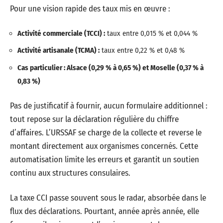
Pour une vision rapide des taux mis en œuvre :
Activité commerciale (TCCI) :
taux entre 0,015 % et 0,044 %
Activité artisanale (TCMA) :
taux entre 0,22 % et 0,48 %
Cas particulier : Alsace (0,29 % à 0,65 %) et Moselle (0,37 % à
0,83 %)
Pas de justificatif à fournir, aucun formulaire additionnel :
tout repose sur la déclaration régulière du chiffre
d’affaires. L’URSSAF se charge de la collecte et reverse le
montant directement aux organismes concernés. Cette
automatisation limite les erreurs et garantit un soutien
continu aux structures consulaires.
La taxe CCI passe souvent sous le radar, absorbée dans le
flux des déclarations. Pourtant, année après année, elle