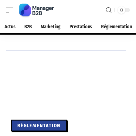
Actus
B2B
Marketing
Prestations
Réglementation
RÉGLEMENTATION