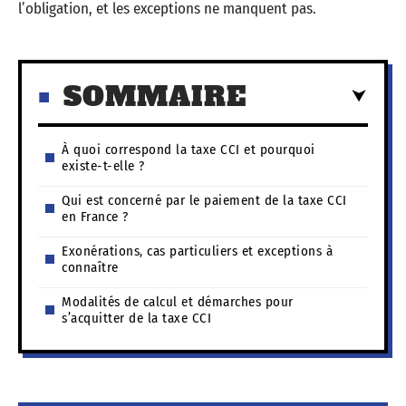
l’obligation, et les exceptions ne manquent pas.
SOMMAIRE
À quoi correspond la taxe CCI et pourquoi
existe-t-elle ?
Qui est concerné par le paiement de la taxe CCI
en France ?
Exonérations, cas particuliers et exceptions à
connaître
Modalités de calcul et démarches pour
s’acquitter de la taxe CCI