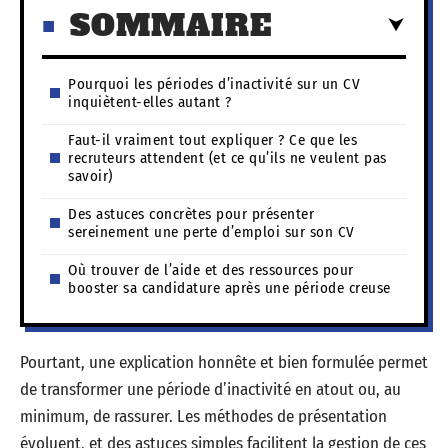
SOMMAIRE
Pourquoi les périodes d’inactivité sur un CV
inquiètent-elles autant ?
Faut-il vraiment tout expliquer ? Ce que les
recruteurs attendent (et ce qu’ils ne veulent pas
savoir)
Des astuces concrètes pour présenter
sereinement une perte d’emploi sur son CV
Où trouver de l’aide et des ressources pour
booster sa candidature après une période creuse
Pourtant, une explication honnête et bien formulée permet
de transformer une période d’inactivité en atout ou, au
minimum, de rassurer. Les méthodes de présentation
évoluent, et des astuces simples facilitent la gestion de ces