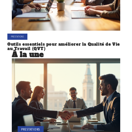
PRESTATIONS
Outils essentiels pour améliorer la Qualité de Vie
au Travail (QVT)
À la une
PRESTATIONS