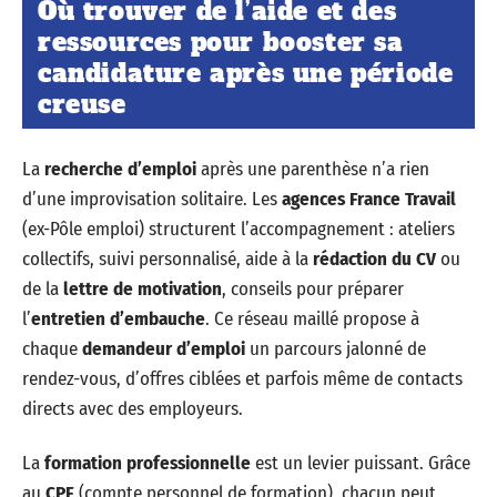
Où trouver de l’aide et des
ressources pour booster sa
candidature après une période
creuse
La
recherche d’emploi
après une parenthèse n’a rien
d’une improvisation solitaire. Les
agences France Travail
(ex-Pôle emploi) structurent l’accompagnement : ateliers
collectifs, suivi personnalisé, aide à la
rédaction du CV
ou
de la
lettre de motivation
, conseils pour préparer
l’
entretien d’embauche
. Ce réseau maillé propose à
chaque
demandeur d’emploi
un parcours jalonné de
rendez-vous, d’offres ciblées et parfois même de contacts
directs avec des employeurs.
La
formation professionnelle
est un levier puissant. Grâce
au
CPF
(compte personnel de formation), chacun peut