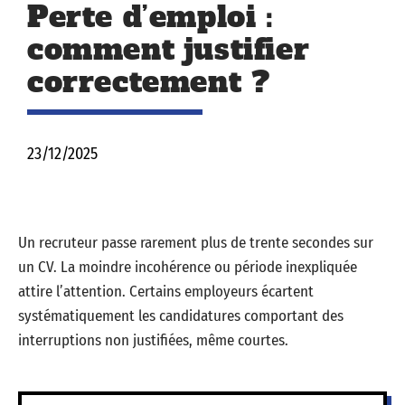
Perte d’emploi :
comment justifier
correctement ?
23/12/2025
Un recruteur passe rarement plus de trente secondes sur
un CV. La moindre incohérence ou période inexpliquée
attire l’attention. Certains employeurs écartent
systématiquement les candidatures comportant des
interruptions non justifiées, même courtes.