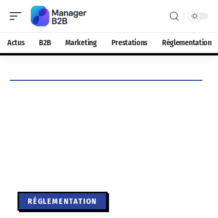
Actus
B2B
Marketing
Prestations
Réglementation
RÉGLEMENTATION