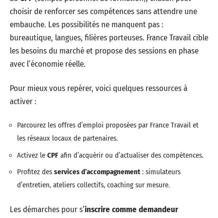
choisir de renforcer ses compétences sans attendre une
embauche. Les possibilités ne manquent pas :
bureautique, langues, filières porteuses. France Travail cible
les besoins du marché et propose des sessions en phase
avec l’économie réelle.
Pour mieux vous repérer, voici quelques ressources à
activer :
Parcourez les offres d’emploi proposées par France Travail et
les réseaux locaux de partenaires.
Activez le
CPF
afin d’acquérir ou d’actualiser des compétences.
Profitez des
services d’accompagnement
: simulateurs
d’entretien, ateliers collectifs, coaching sur mesure.
Les démarches pour s’
inscrire comme demandeur