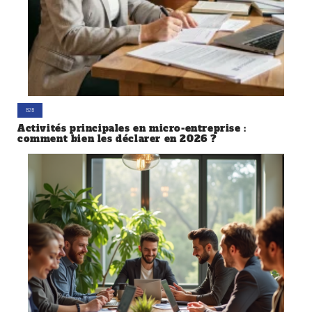
B2B
Activités principales en micro-entreprise :
comment bien les déclarer en 2026 ?