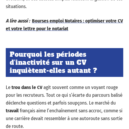
situations.
A lire aussi :
Bourses emploi Notaires : optimiser votre CV
et votre lettre pour le notariat
Pourquoi les périodes
d’inactivité sur un CV
inquiètent-elles autant ?
Le
trou dans le CV
agit souvent comme un voyant rouge
pour les recruteurs. Tout ce qui s’écarte du parcours balisé
déclenche questions et parfois soupçons. Le marché du
travail
français aime l’enchaînement sans accroc, comme si
une carrière devait ressembler à une autoroute sans sortie
de route.