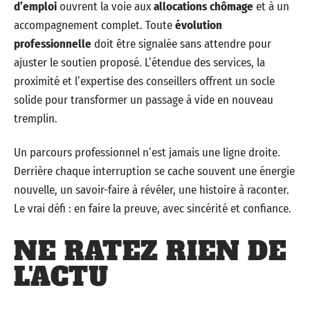
d’emploi
ouvrent la voie aux
allocations chômage
et à un
accompagnement complet. Toute
évolution
professionnelle
doit être signalée sans attendre pour
ajuster le soutien proposé. L’étendue des services, la
proximité et l’expertise des conseillers offrent un socle
solide pour transformer un passage à vide en nouveau
tremplin.
Un parcours professionnel n’est jamais une ligne droite.
Derrière chaque interruption se cache souvent une énergie
nouvelle, un savoir-faire à révéler, une histoire à raconter.
Le vrai défi : en faire la preuve, avec sincérité et confiance.
NE RATEZ RIEN DE
L'ACTU