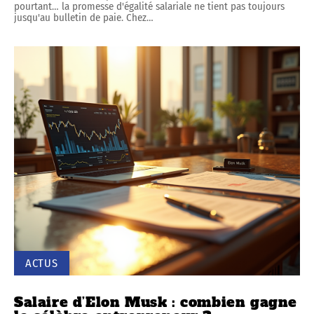
pourtant… la promesse d'égalité salariale ne tient pas toujours
jusqu'au bulletin de paie. Chez
…
ACTUS
Salaire d’Elon Musk : combien gagne