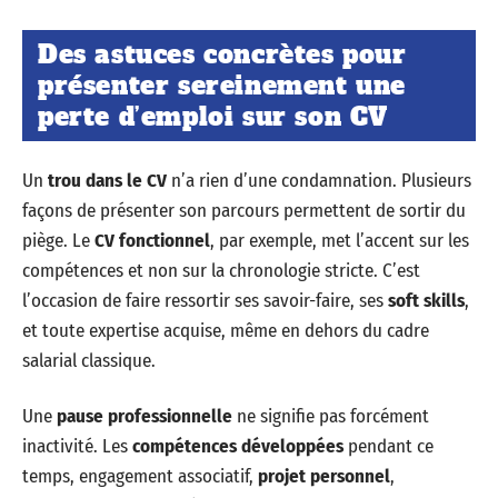
Des astuces concrètes pour
présenter sereinement une
perte d’emploi sur son CV
Un
trou dans le CV
n’a rien d’une condamnation. Plusieurs
façons de présenter son parcours permettent de sortir du
piège. Le
CV fonctionnel
, par exemple, met l’accent sur les
compétences et non sur la chronologie stricte. C’est
l’occasion de faire ressortir ses savoir-faire, ses
soft skills
,
et toute expertise acquise, même en dehors du cadre
salarial classique.
Une
pause professionnelle
ne signifie pas forcément
inactivité. Les
compétences développées
pendant ce
temps, engagement associatif,
projet personnel
,