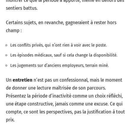
montrer ce que la période a apporté, même en dehors des
sentiers battus.
Certains sujets, en revanche, gagneraient à rester hors
champ :
Les conflits privés, qui n’ont rien à voir avec le poste.
Les épisodes médicaux, sauf si cela change la disponibilité.
Les jugements sur d’anciens employeurs, terrain miné.
Un
entretien
n’est pas un confessionnal, mais le moment
de donner une lecture maîtrisée de son parcours.
Présentez la période d’inactivité comme un choix réfléchi,
une étape constructive, jamais comme une excuse. Ce qui
compte, ce sont les perspectives, pas la justification à tout
prix.