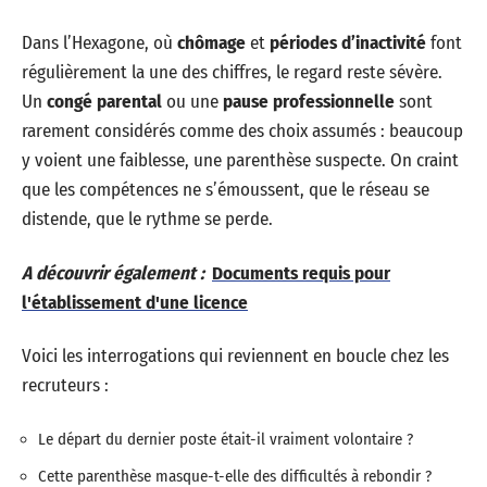
Dans l’Hexagone, où
chômage
et
périodes d’inactivité
font
régulièrement la une des chiffres, le regard reste sévère.
Un
congé parental
ou une
pause professionnelle
sont
rarement considérés comme des choix assumés : beaucoup
y voient une faiblesse, une parenthèse suspecte. On craint
que les compétences ne s’émoussent, que le réseau se
distende, que le rythme se perde.
A découvrir également :
Documents requis pour
l'établissement d'une licence
Voici les interrogations qui reviennent en boucle chez les
recruteurs :
Le départ du dernier poste était-il vraiment volontaire ?
Cette parenthèse masque-t-elle des difficultés à rebondir ?