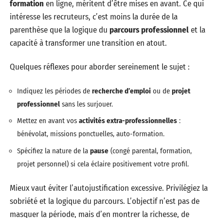
formation
en ligne, méritent d’être mises en avant. Ce qui
intéresse les recruteurs, c’est moins la durée de la
parenthèse que la logique du
parcours professionnel
et la
capacité à transformer une transition en atout.
Quelques réflexes pour aborder sereinement le sujet :
Indiquez les périodes de
recherche d’emploi
ou de
projet
professionnel
sans les surjouer.
Mettez en avant vos
activités extra-professionnelles
:
bénévolat, missions ponctuelles, auto-formation.
Spécifiez la nature de la
pause
(congé parental, formation,
projet personnel) si cela éclaire positivement votre profil.
Mieux vaut éviter l’autojustification excessive. Privilégiez la
sobriété et la logique du parcours. L’objectif n’est pas de
masquer la période, mais d’en montrer la richesse, de