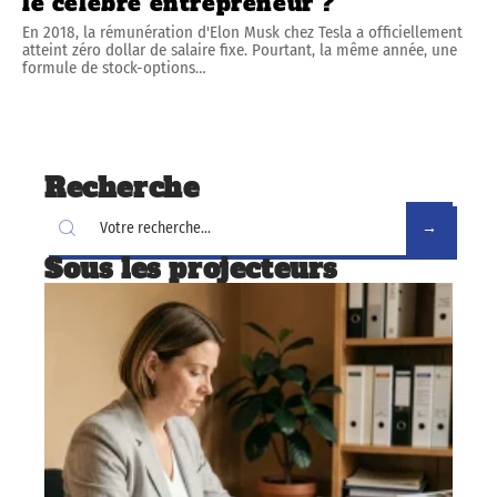
le célèbre entrepreneur ?
En 2018, la rémunération d'Elon Musk chez Tesla a officiellement
atteint zéro dollar de salaire fixe. Pourtant, la même année, une
formule de stock-options
…
Recherche
Sous les projecteurs