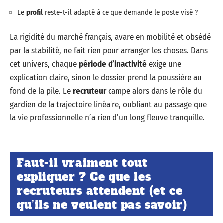
Le
profil
reste-t-il adapté à ce que demande le poste visé ?
La rigidité du marché français, avare en mobilité et obsédé
par la stabilité, ne fait rien pour arranger les choses. Dans
cet univers, chaque
période d’inactivité
exige une
explication claire, sinon le dossier prend la poussière au
fond de la pile. Le
recruteur
campe alors dans le rôle du
gardien de la trajectoire linéaire, oubliant au passage que
la vie professionnelle n’a rien d’un long fleuve tranquille.
Faut-il vraiment tout
expliquer ? Ce que les
recruteurs attendent (et ce
qu’ils ne veulent pas savoir)