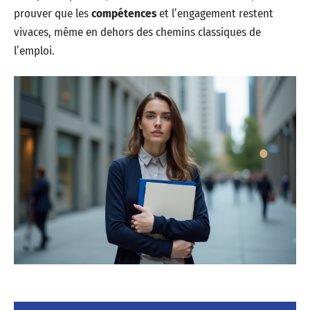
prouver que les
compétences
et l’engagement restent
vivaces, même en dehors des chemins classiques de
l’emploi.