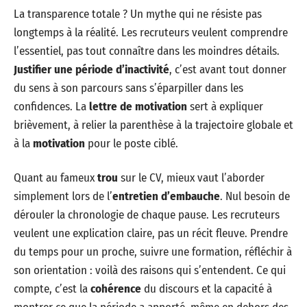
La transparence totale ? Un mythe qui ne résiste pas
longtemps à la réalité. Les recruteurs veulent comprendre
l’essentiel, pas tout connaître dans les moindres détails.
Justifier une période d’inactivité
, c’est avant tout donner
du sens à son parcours sans s’éparpiller dans les
confidences. La
lettre de motivation
sert à expliquer
brièvement, à relier la parenthèse à la trajectoire globale et
à la
motivation
pour le poste ciblé.
Quant au fameux
trou
sur le CV, mieux vaut l’aborder
simplement lors de l’
entretien d’embauche
. Nul besoin de
dérouler la chronologie de chaque pause. Les recruteurs
veulent une explication claire, pas un récit fleuve. Prendre
du temps pour un proche, suivre une formation, réfléchir à
son orientation : voilà des raisons qui s’entendent. Ce qui
compte, c’est la
cohérence
du discours et la capacité à