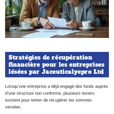
Stratégies de récupération
financière pour les entreprises
lésées par Jaceuticalyepro Ltd
Lorsqu’une entreprise a déjà engagé des fonds auprès
d’une structure non conforme, plusieurs leviers
existent pour tenter de récupérer les sommes
versées.