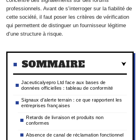
concentre des signalements sur des forums
professionnels. Avant de s’interroger sur la fiabilité de
cette société, il faut poser les critères de vérification
qui permettent de distinguer un fournisseur légitime
d’une structure à risque.
SOMMAIRE
Jaceuticalyepro Ltd face aux bases de
données officielles : tableau de conformité
Signaux d’alerte terrain : ce que rapportent les
entreprises françaises
Retards de livraison et produits non
conformes
Absence de canal de réclamation fonctionnel