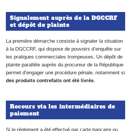
Signalement auprès de la DGCCRF
et dépôt de plainte
La première démarche consiste à signaler la situation
à la DGCCRF, qui dispose de pouvoirs d’enquête sur
les pratiques commerciales trompeuses. Un dépôt de
plainte parallèle auprès du procureur de la République
permet d’engager une procédure pénale, notamment si
des produits contrefaits ont été livrés
.
Recours via les intermédiaires de
paiement
Si le règlement a été effectué par carte bancaire ou