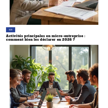
B2B
Activités principales en micro-entreprise :
comment bien les déclarer en 2026 ?