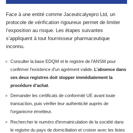
Face à une entité comme Jaceuticalyepro Ltd, un
protocole de vérification rigoureux permet de limiter
l’exposition au risque. Les étapes suivantes
s’appliquent à tout fournisseur pharmaceutique
inconnu.
Consulter la base EDQM et le registre de l’ANSM pour
confirmer l’existence d’un agrément valide.
L’absence dans
ces deux registres doit stopper immédiatement la
procédure d’achat
.
Demander les certificats de conformité UE avant toute
transaction, puis vérifier leur authenticité auprès de
l’organisme émetteur.
Rechercher le numéro d’immatriculation de la société dans
le registre du pays de domiciliation et croiser avec les listes