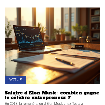
ACTUS
Salaire d’Elon Musk : combien gagne
le célèbre entrepreneur ?
En 2018, la rémunération d'Elon Musk chez Tesla a