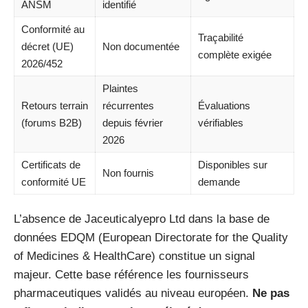
ANSM
identifié
Conformité au
Traçabilité
décret (UE)
Non documentée
complète exigée
2026/452
Plaintes
Retours terrain
récurrentes
Évaluations
(forums B2B)
depuis février
vérifiables
2026
Certificats de
Disponibles sur
Non fournis
conformité UE
demande
L’absence de Jaceuticalyepro Ltd dans la base de
données EDQM (European Directorate for the Quality
of Medicines & HealthCare) constitue un signal
majeur. Cette base référence les fournisseurs
pharmaceutiques validés au niveau européen.
Ne pas