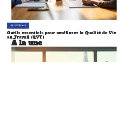
PRESTATIONS
Outils essentiels pour améliorer la Qualité de Vie
au Travail (QVT)
À la une
PRESTATIONS
Externalisation professionnelle :