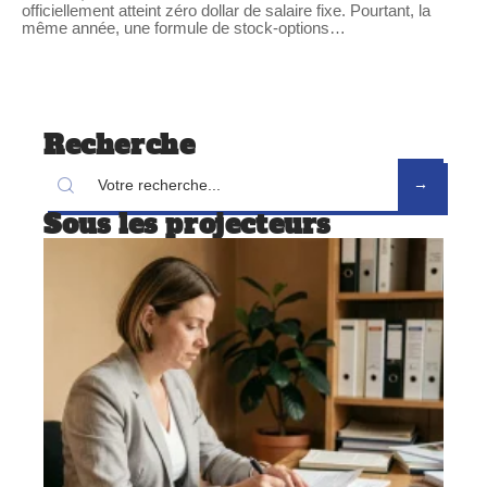
officiellement atteint zéro dollar de salaire fixe. Pourtant, la
même année, une formule de stock-options
…
Recherche
Sous les projecteurs