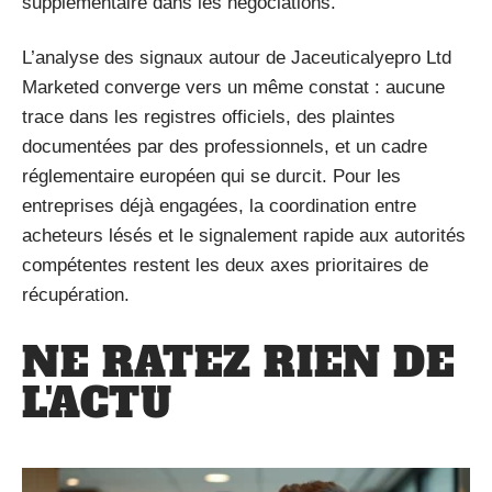
supplémentaire dans les négociations.
L’analyse des signaux autour de Jaceuticalyepro Ltd
Marketed converge vers un même constat : aucune
trace dans les registres officiels, des plaintes
documentées par des professionnels, et un cadre
réglementaire européen qui se durcit. Pour les
entreprises déjà engagées, la coordination entre
acheteurs lésés et le signalement rapide aux autorités
compétentes restent les deux axes prioritaires de
récupération.
NE RATEZ RIEN DE
L'ACTU