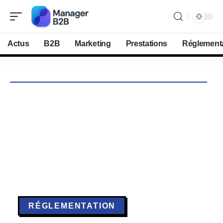
Actus
B2B
Marketing
Prestations
Réglement
RÉGLEMENTATION