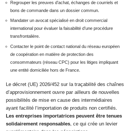
Regrouper les preuves d’achat, échanges de courriels et
bons de commande dans un dossier commun.
Mandater un avocat spécialisé en droit commercial
international pour évaluer la faisabilité d’une procédure
transfrontalière.
Contacter le point de contact national du réseau européen
de coopération en matière de protection des
consommateurs (réseau CPC) pour les litiges impliquant
une entité domiciliée hors de France.
Le décret (UE) 2026/452 sur la traçabilité des chaînes
d’approvisionnement ouvre par ailleurs de nouvelles
possibilités de mise en cause des intermédiaires
ayant facilité l’importation de produits non certifiés.
Les entreprises importatrices peuvent être tenues
solidairement responsables
, ce qui crée un levier