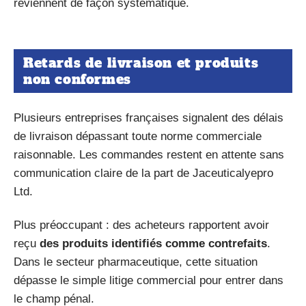
reviennent de façon systématique.
Retards de livraison et produits
non conformes
Plusieurs entreprises françaises signalent des délais
de livraison dépassant toute norme commerciale
raisonnable. Les commandes restent en attente sans
communication claire de la part de Jaceuticalyepro
Ltd.
Plus préoccupant : des acheteurs rapportent avoir
reçu
des produits identifiés comme contrefaits
.
Dans le secteur pharmaceutique, cette situation
dépasse le simple litige commercial pour entrer dans
le champ pénal.