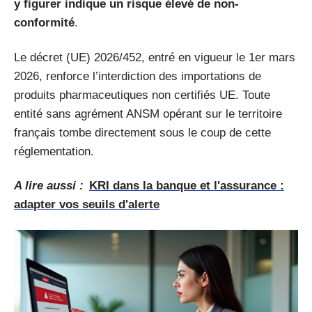
y figurer indique un risque élevé de non-
conformité
.
Le décret (UE) 2026/452, entré en vigueur le 1er mars
2026, renforce l’interdiction des importations de
produits pharmaceutiques non certifiés UE. Toute
entité sans agrément ANSM opérant sur le territoire
français tombe directement sous le coup de cette
réglementation.
A lire aussi :
KRI dans la banque et l'assurance :
adapter vos seuils d'alerte