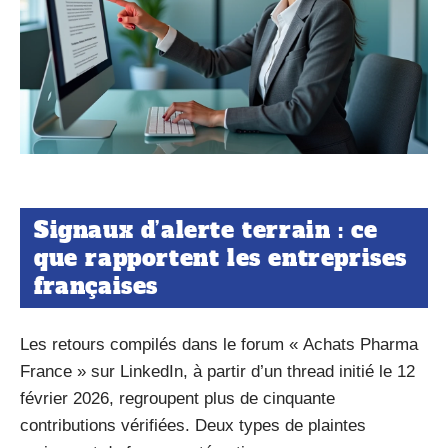
Signaux d’alerte terrain : ce
que rapportent les entreprises
françaises
Les retours compilés dans le forum « Achats Pharma
France » sur LinkedIn, à partir d’un thread initié le 12
février 2026, regroupent plus de cinquante
contributions vérifiées. Deux types de plaintes