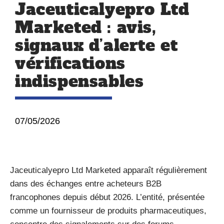
Jaceuticalyepro Ltd
Marketed : avis,
signaux d’alerte et
vérifications
indispensables
07/05/2026
Jaceuticalyepro Ltd Marketed apparaît régulièrement
dans des échanges entre acheteurs B2B
francophones depuis début 2026. L’entité, présentée
comme un fournisseur de produits pharmaceutiques,