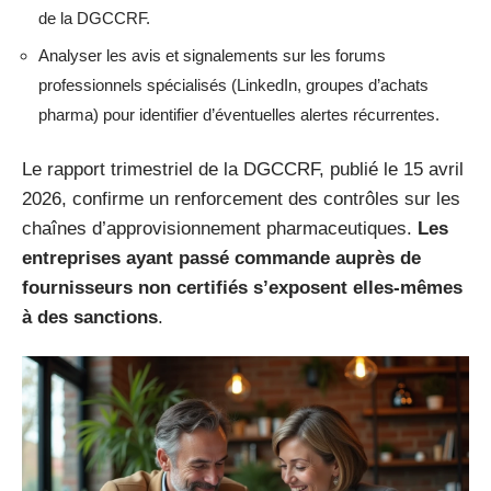
de la DGCCRF.
Analyser les avis et signalements sur les forums
professionnels spécialisés (LinkedIn, groupes d’achats
pharma) pour identifier d’éventuelles alertes récurrentes.
Le rapport trimestriel de la DGCCRF, publié le 15 avril
2026, confirme un renforcement des contrôles sur les
chaînes d’approvisionnement pharmaceutiques.
Les
entreprises ayant passé commande auprès de
fournisseurs non certifiés s’exposent elles-mêmes
à des sanctions
.