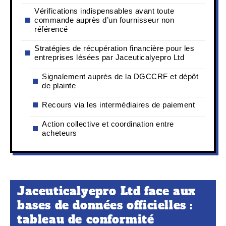
Vérifications indispensables avant toute
commande auprès d’un fournisseur non
référencé
Stratégies de récupération financière pour les
entreprises lésées par Jaceuticalyepro Ltd
Signalement auprès de la DGCCRF et dépôt
de plainte
Recours via les intermédiaires de paiement
Action collective et coordination entre
acheteurs
Jaceuticalyepro Ltd face aux
bases de données officielles :
tableau de conformité