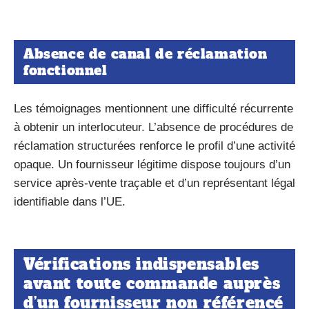
Absence de canal de réclamation
fonctionnel
Les témoignages mentionnent une difficulté récurrente
à obtenir un interlocuteur. L’absence de procédures de
réclamation structurées renforce le profil d’une activité
opaque. Un fournisseur légitime dispose toujours d’un
service après-vente traçable et d’un représentant légal
identifiable dans l’UE.
Vérifications indispensables
avant toute commande auprès
d’un fournisseur non référencé