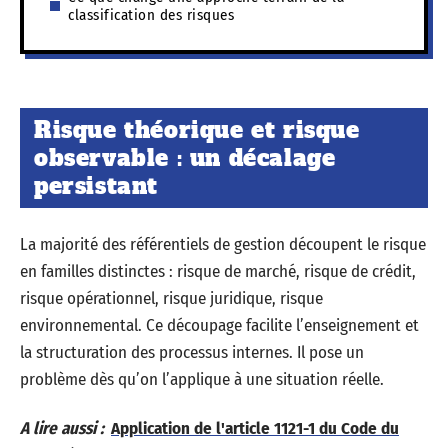
classification des risques
Risque théorique et risque
observable : un décalage
persistant
La majorité des référentiels de gestion découpent le risque
en familles distinctes : risque de marché, risque de crédit,
risque opérationnel, risque juridique, risque
environnemental. Ce découpage facilite l’enseignement et
la structuration des processus internes. Il pose un
problème dès qu’on l’applique à une situation réelle.
A lire aussi :
Application de l'article 1121-1 du Code du