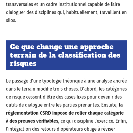
transversales et un cadre institutionnel capable de faire
dialoguer des disciplines qui, habituellement, travaillent en
silos.
Ce que change une approche
terrain de la classification des
risques
Le passage d’une typologie théorique à une analyse ancrée
dans le terrain modifie trois choses. D’abord, les catégories
de risque cessent d’être des cases fixes pour devenir des
outils de dialogue entre les parties prenantes. Ensuite,
la
réglementation CSRD impose de relier chaque catégorie
à des preuves vérifiables
, ce qui discipline l’exercice. Enfin,
l’intégration des retours d’opérateurs oblige à réviser