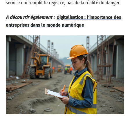
service qui remplit le registre, pas de la réalité du danger.
A découvrir également :
Digitalisation : l'importance des
entreprises dans le monde numérique