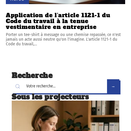
Application de l’article 1121-1 du
Code du travail à la tenue
vestimentaire en entreprise
Porter un tee-shirt à message ou une chemise repassée, ce n'est
jamais un acte aussi neutre qu'on l'imagine. L'article 1121-1 du
Code du travail,
…
Recherche
Sous les projecteurs