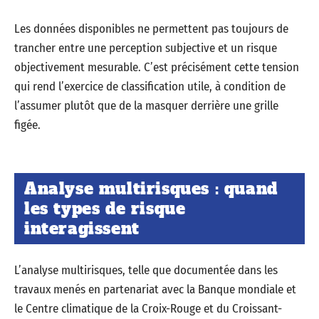
Les données disponibles ne permettent pas toujours de
trancher entre une perception subjective et un risque
objectivement mesurable. C’est précisément cette tension
qui rend l’exercice de classification utile, à condition de
l’assumer plutôt que de la masquer derrière une grille
figée.
Analyse multirisques : quand
les types de risque
interagissent
L’analyse multirisques, telle que documentée dans les
travaux menés en partenariat avec la Banque mondiale et
le Centre climatique de la Croix-Rouge et du Croissant-