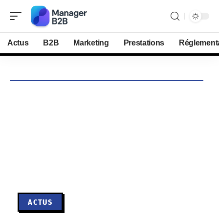
Actus
B2B
Marketing
Prestations
Réglement
ACTUS