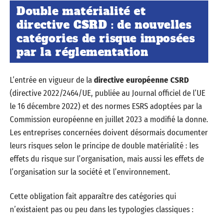
Double matérialité et
directive CSRD : de nouvelles
catégories de risque imposées
par la réglementation
L’entrée en vigueur de la
directive européenne CSRD
(directive 2022/2464/UE, publiée au Journal officiel de l’UE
le 16 décembre 2022) et des normes ESRS adoptées par la
Commission européenne en juillet 2023 a modifié la donne.
Les entreprises concernées doivent désormais documenter
leurs risques selon le principe de double matérialité : les
effets du risque sur l’organisation, mais aussi les effets de
l’organisation sur la société et l’environnement.
Cette obligation fait apparaître des catégories qui
n’existaient pas ou peu dans les typologies classiques :