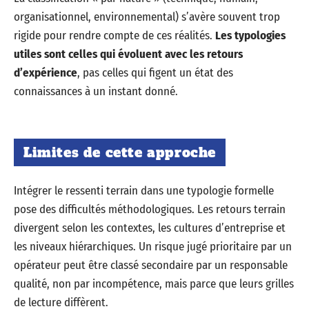
organisationnel, environnemental) s’avère souvent trop
rigide pour rendre compte de ces réalités.
Les typologies
utiles sont celles qui évoluent avec les retours
d’expérience
, pas celles qui figent un état des
connaissances à un instant donné.
Limites de cette approche
Intégrer le ressenti terrain dans une typologie formelle
pose des difficultés méthodologiques. Les retours terrain
divergent selon les contextes, les cultures d’entreprise et
les niveaux hiérarchiques. Un risque jugé prioritaire par un
opérateur peut être classé secondaire par un responsable
qualité, non par incompétence, mais parce que leurs grilles
de lecture diffèrent.