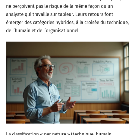
ne perçoivent pas le risque de la même façon qu’un
analyste qui travaille sur tableur. Leurs retours font
émerger des catégories hybrides, à la croisée du technique,
de l’humain et de l’organisationnel.
La classification « par nature » (technique, humain,