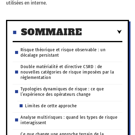
utilisées en interne.
SOMMAIRE
Risque théorique et risque observable : un
décalage persistant
Double matérialité et directive CSRD : de
nouvelles catégories de risque imposées par la
réglementation
Typologies dynamiques de risque : ce que
l’expérience des opérateurs change
Limites de cette approche
Analyse multirisques : quand les types de risque
interagissent
Ce que change une approche terrain de la