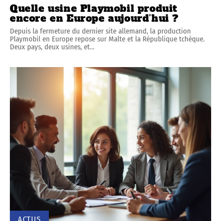
Quelle usine Playmobil produit
encore en Europe aujourd’hui ?
Depuis la fermeture du dernier site allemand, la production
Playmobil en Europe repose sur Malte et la République tchèque.
Deux pays, deux usines, et
…
ACTUS