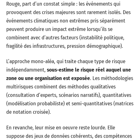
Rouge, part d’un constat simple : les événements qui
provoquent des crises majeures sont rarement isolés. Des
événements climatiques non extrêmes pris séparément
peuvent produire un impact extrême lorsqu’ils se
combinent avec d’autres facteurs (instabilité politique,
fragilité des infrastructures, pression démographique).
L’approche mono-aléa, qui traite chaque type de risque
indépendamment,
sous-estime le risque réel auquel une
zone ou une organisation est exposée
. Les méthodologies
multirisques combinent des méthodes qualitatives
(consultation d’experts, scénarios narratifs), quantitatives
(modélisation probabiliste) et semi-quantitatives (matrices
de notation croisée).
En revanche, leur mise en oeuvre reste lourde. Elle
suppose des jeux de données cohérents, des compétences