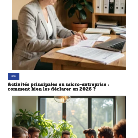
B2B
Activités principales en micro-entreprise :
comment bien les déclarer en 2026 ?