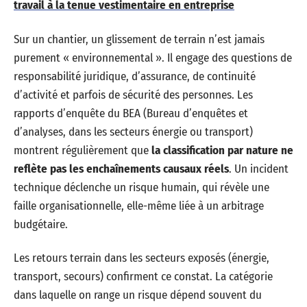
travail à la tenue vestimentaire en entreprise
Sur un chantier, un glissement de terrain n’est jamais
purement « environnemental ». Il engage des questions de
responsabilité juridique, d’assurance, de continuité
d’activité et parfois de sécurité des personnes. Les
rapports d’enquête du BEA (Bureau d’enquêtes et
d’analyses, dans les secteurs énergie ou transport)
montrent régulièrement que
la classification par nature ne
reflète pas les enchaînements causaux réels
. Un incident
technique déclenche un risque humain, qui révèle une
faille organisationnelle, elle-même liée à un arbitrage
budgétaire.
Les retours terrain dans les secteurs exposés (énergie,
transport, secours) confirment ce constat. La catégorie
dans laquelle on range un risque dépend souvent du