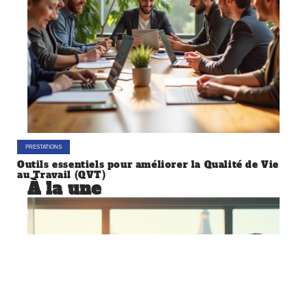
PRESTATIONS
Outils essentiels pour améliorer la Qualité de Vie
au Travail (QVT)
À la une