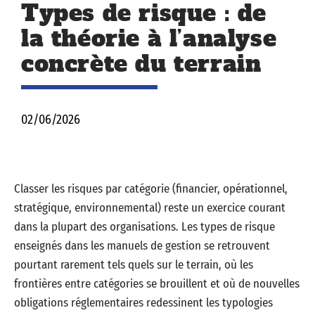
Types de risque : de
la théorie à l’analyse
concrète du terrain
02/06/2026
Classer les risques par catégorie (financier, opérationnel,
stratégique, environnemental) reste un exercice courant
dans la plupart des organisations. Les types de risque
enseignés dans les manuels de gestion se retrouvent
pourtant rarement tels quels sur le terrain, où les
frontières entre catégories se brouillent et où de nouvelles
obligations réglementaires redessinent les typologies