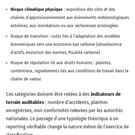
Risque climatique physique
: exposition des sites et des
chaînes d’approvisionnement aux événements météorologiques
extrêmes, aux inondations ou aux sécheresses prolongées.
Risque de transition : coûts liés à l’adaptation des modèles
économiques vers une économie bas carbone (obsolescence
d’actifs, évolution des normes, fiscalité carbone).
Risque de réputation lié aux droits humains : plaintes,
contentieux, signalements liés aux conditions de travail dans la
chaîne de valeur.
Ces catégories doivent être reliées à des
indicateurs de
terrain auditables
: nombre d’accidents, plaintes
enregistrées, non-conformités relevées par les autorités
nationales. Le passage d’une typologie théorique à un
reporting vérifiable change la nature même de l’exercice de
classification.