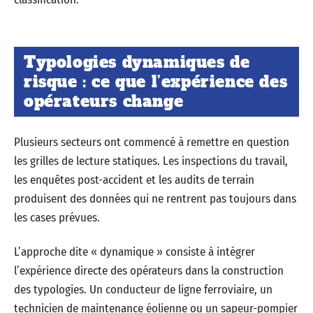
Typologies dynamiques de
risque : ce que l’expérience des
opérateurs change
Plusieurs secteurs ont commencé à remettre en question
les grilles de lecture statiques. Les inspections du travail,
les enquêtes post-accident et les audits de terrain
produisent des données qui ne rentrent pas toujours dans
les cases prévues.
L’approche dite « dynamique » consiste à intégrer
l’expérience directe des opérateurs dans la construction
des typologies. Un conducteur de ligne ferroviaire, un
technicien de maintenance éolienne ou un sapeur-pompier