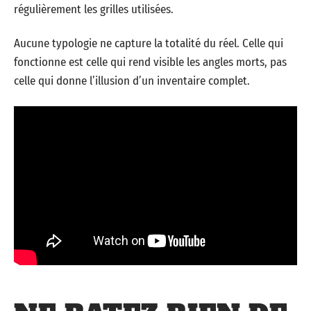
régulièrement les grilles utilisées.
Aucune typologie ne capture la totalité du réel. Celle qui
fonctionne est celle qui rend visible les angles morts, pas
celle qui donne l’illusion d’un inventaire complet.